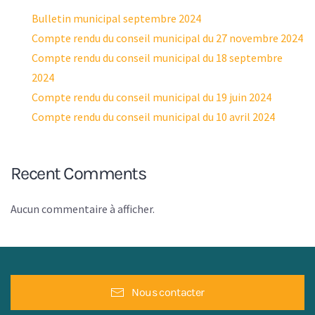
Bulletin municipal septembre 2024
Compte rendu du conseil municipal du 27 novembre 2024
Compte rendu du conseil municipal du 18 septembre
2024
Compte rendu du conseil municipal du 19 juin 2024
Compte rendu du conseil municipal du 10 avril 2024
Recent Comments
Aucun commentaire à afficher.
Nous contacter