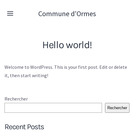
Commune d'Ormes
Hello world!
Welcome to WordPress. This is your first post. Edit or delete
it, then start writing!
Rechercher
Rechercher
Recent Posts