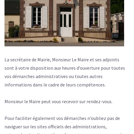
La secrétaire de Mairie, Monsieur Le Maire et ses adjoints
sont à votre disposition aux heures d’ouverture pour toutes
vos démarches administratives ou toutes autres
informations dans le cadre de leurs compétences.
Monsieur le Maire peut vous recevoir sur rendez-vous.
Pour faciliter également vos démarches n’oubliez pas de
naviguer sur les sites officiels des administrations,