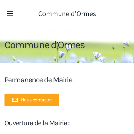
Commune d'Ormes
Commune d’Ormes
Permanence de Mairie
Nous contacter
Ouverture de la Mairie :