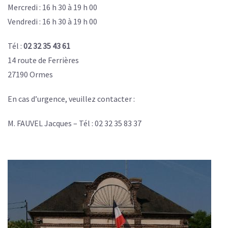
Mercredi : 16 h 30 à 19 h 00
Vendredi : 16 h 30 à 19 h 00
Tél :
02 32 35 43 61
14 route de Ferrières
27190 Ormes
En cas d’urgence, veuillez contacter :
M. FAUVEL Jacques – Tél : 02 32 35 83 37